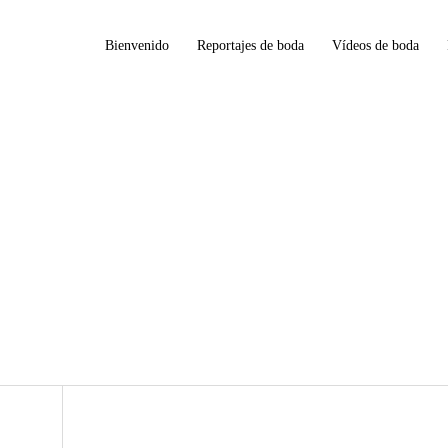
Bienvenido
Reportajes de boda
Vídeos de boda