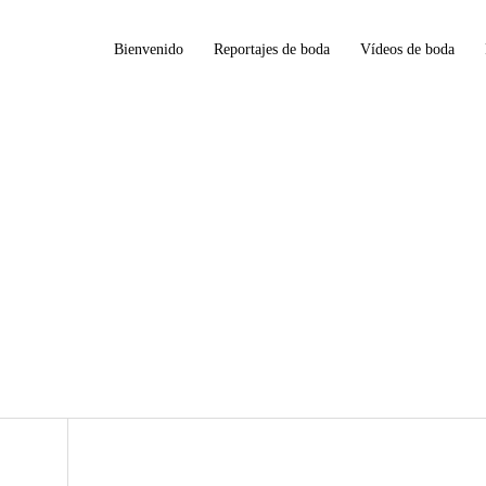
Bienvenido
Reportajes de boda
Vídeos de boda