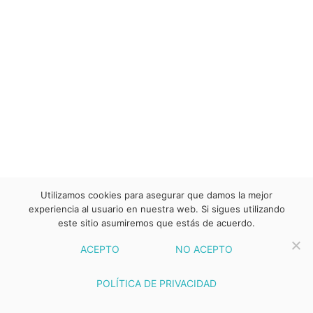
Utilizamos cookies para asegurar que damos la mejor
experiencia al usuario en nuestra web. Si sigues utilizando
este sitio asumiremos que estás de acuerdo.
ACEPTO
NO ACEPTO
POLÍTICA DE PRIVACIDAD