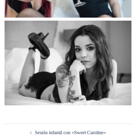
Navegación
de
Sesión infantil con «Sweet Caroline»
entradas