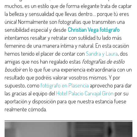
muchos, es un estilo que de forma elegante trata de captar
la belleza y sensualidad que llevas dentro… porque tú eres
única! Normalmente son fotografías que transmiten una
sensibilidad especial y desde
Christian Vega fotógrafo
intentamos resaltar y retratar con sutilidad tu lado más
femenino de una manera íntima y natural. En esta ocasión
hemos tenido el placer de contar con
Sandra y Laura
, dos
amigas que nos han regalado estas
fotografías de estilo
boudoir
en lo que fue una experiencia extraordinaria con un
resultado que podréis valorar vosotros mismos. Y por
supuesto, como
fotógrafo en Plasencia
aprovecho para dar
las gracias al equipo del
Hotel Palacio Carvajal Girón
por su
aportación y disposición para que nuestra estancia fuese
realmente cómoda.